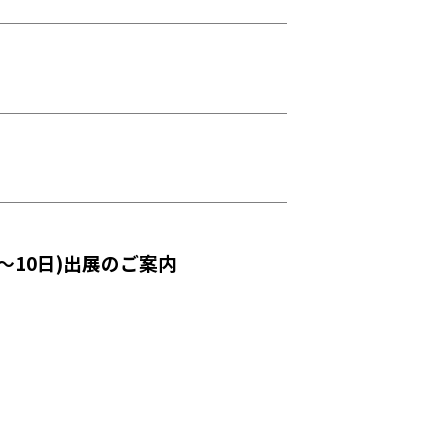
〜10日)出展のご案内