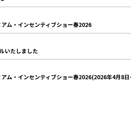
ミアム・インセンティブショー春2026
ルいたしました
アム・インセンティブショー春2026(2026年4月8日