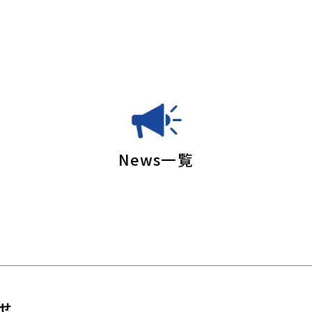
News一覧
せ