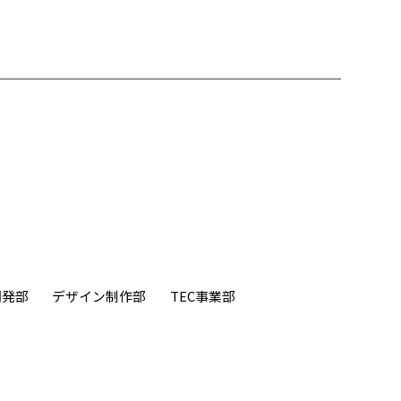
開発部
デザイン制作部
TEC事業部