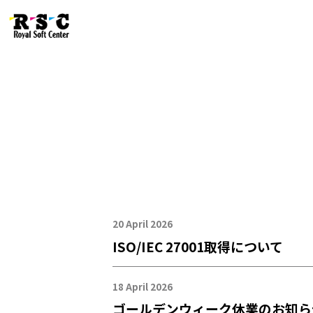
20 April 2026
ISO/IEC 27001取得について
18 April 2026
ゴールデンウィーク休業のお知ら