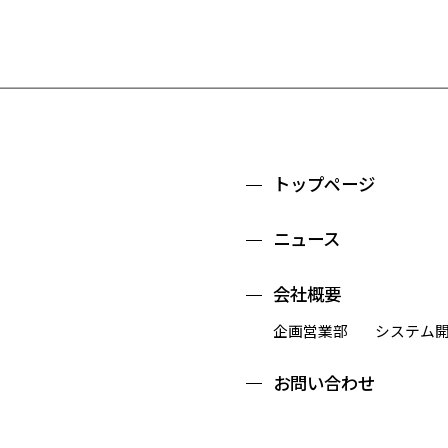
トップページ
ニュース
会社概要
企画営業部
システム
お問い合わせ