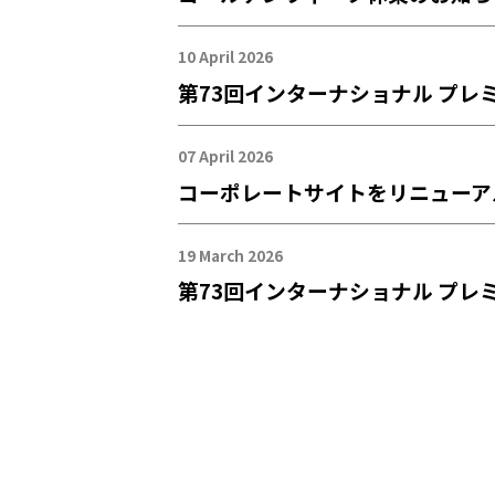
10 April 2026
第73回インターナショナル プレ
07 April 2026
コーポレートサイトをリニューア
19 March 2026
第73回インターナショナル プレミ